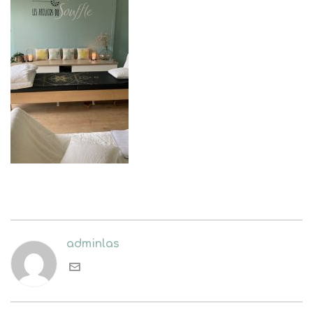
adminlas