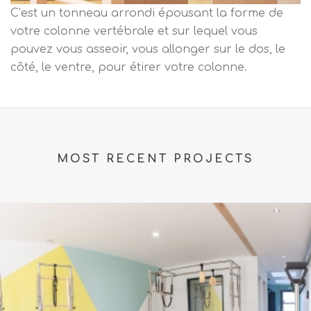
C’est un tonneau arrondi épousant la forme de
votre colonne vertébrale et sur lequel vous
pouvez vous asseoir, vous allonger sur le dos, le
côté, le ventre, pour étirer votre colonne.
MOST RECENT PROJECTS